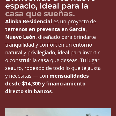
espacio, ideal para la
casa que sueñas.
Alinka Residencial
es un proyecto de
terrenos en preventa en García,
Nuevo León
, diseñado para brindarte
tranquilidad y confort en un entorno
natural y privilegiado, ideal para invertir
o construir la casa que deseas. Tu lugar
seguro, rodeado de todo lo que te gusta
y necesitas — con
mensualidades
desde $14,300 y financiamiento
directo sin bancos
.