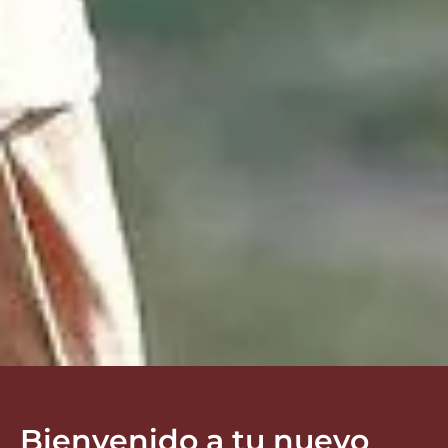
Bienvenido a tu nuevo