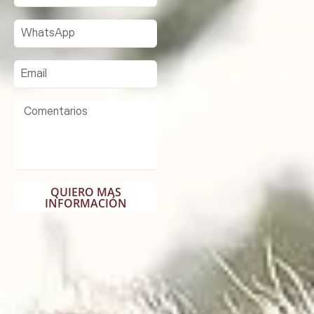
QUIERO MAS
INFORMACIÓN